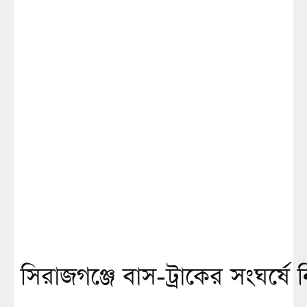
সিরাজগঞ্জে বাস-ট্রাকের সংঘর্ষে