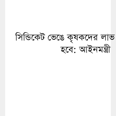
সিন্ডিকেট ভেঙে কৃষকদের লাভ 
হবে: আইনমন্ত্রী