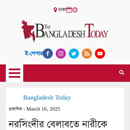
ঢাকা
ই-পেপার
Bangladesh Today
প্রকাশিত :
March 16, 2025
নরসিংদীর বেলাবতে নারীকে