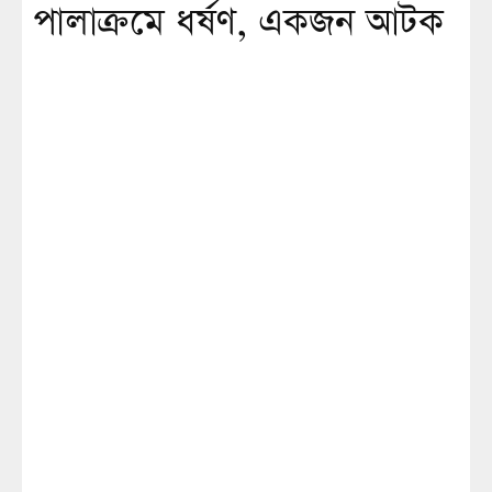
পালাক্রমে ধর্ষণ, একজন আটক