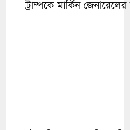
ট্রাম্পকে মার্কিন জেনারেলের 