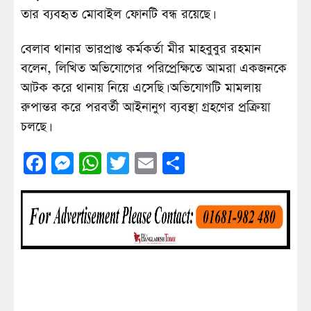
তার ব্যবহৃত মোবাইল ফোনটি বন্ধ রয়েছে।
বেলাব থানার ভারপ্রাপ্ত কর্মকর্তা মীর মাহবুবুর রহমান
বলেন, লিখিত অভিযোগের পরিপ্রেক্ষিতে আমরা একজনকে
আটক করে থানায় নিয়ে এসেছি। অভিযোগটি মামলায়
রুপান্তর করে পরবর্তী আইনানুগ ব্যবস্থা গ্রহণের প্রক্রিয়া
চলছে।
Facebook
Messenger
WhatsApp
Twitter
Email
Share