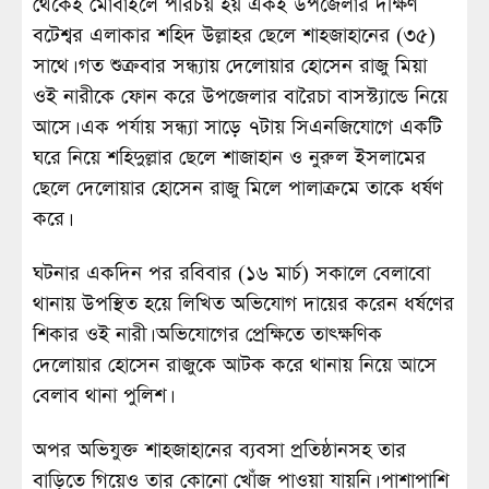
থেকেই মোবাইলে পরিচয় হয় একই উপজেলার দক্ষিণ
বটেশ্বর এলাকার শহিদ উল্লাহর ছেলে শাহজাহানের (৩৫)
সাথে। গত শুক্রবার সন্ধ্যায় দেলোয়ার হোসেন রাজু মিয়া
ওই নারীকে ফোন করে উপজেলার বারৈচা বাসস্ট্যান্ডে নিয়ে
আসে। এক পর্যায় সন্ধ্যা সাড়ে ৭টায় সিএনজিযোগে একটি
ঘরে নিয়ে শহিদুল্লার ছেলে শাজাহান ও নুরুল ইসলামের
ছেলে দেলোয়ার হোসেন রাজু মিলে পালাক্রমে তাকে ধর্ষণ
করে।
ঘটনার একদিন পর রবিবার (১৬ মার্চ) সকালে বেলাবো
থানায় উপস্থিত হয়ে লিখিত অভিযোগ দায়ের করেন ধর্ষণের
শিকার ওই নারী। অভিযোগের প্রেক্ষিতে তাৎক্ষণিক
দেলোয়ার হোসেন রাজুকে আটক করে থানায় নিয়ে আসে
বেলাব থানা পুলিশ।
অপর অভিযুক্ত শাহজাহানের ব্যবসা প্রতিষ্ঠানসহ তার
বাড়িতে গিয়েও তার কোনো খোঁজ পাওয়া যায়নি। পাশাপাশি