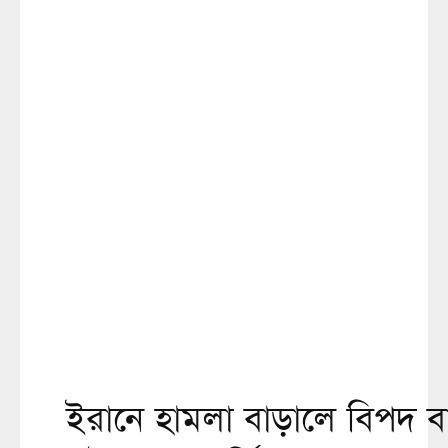
ইরানে হামলা বাড়ালে বিপদ ব