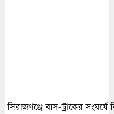
সিরাজগঞ্জে বাস-ট্রাকের সংঘর্ষে