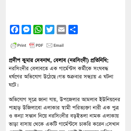
Facebook
Messenger
WhatsApp
Twitter
Email
Share
প্রদীপ কুমার দেবনাথ, বেলাব (নরসিংদী) প্রতিনিধি:
নরসিংদীর বেলাবতে এক গার্মেন্টস কর্মীকে সংঘবদ্ধ
ধর্ষণের অভিযোগ উঠেছে। গত শুক্রবার সন্ধ্যায় এ ঘটনা
ঘটে।
অভিযোগ সূত্রে জানা যায়, উপজেলার আমলাব ইউনিয়নের
পাহাড় উজিলাবো এলাকার স্বামী পরিত্যক্তা নারী এক পুত্র
ও কন্যা সন্তান নিয়ে নরসিংদীর বড়ইতলা নামক এলাকায়
ভাড়া বাসায় থেকে একটি গার্মেন্টসে চাকরি করেন। সেখান