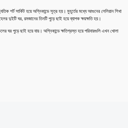
 শর্ট সার্কিট হয়ে অগ্নিকান্ডে সূত্র হয়। মুহূর্তের মধ্যে আগুনের লেলিয়ান শিখা
েলর দুইটি ঘর, রমজানের তিনটি পুড়ে ছাই হয়ে ব্যাপক ক্ষয়ক্ষতি হয়।
কলের ঘর পুড়ে ছাই হয়ে যায়। অগ্নিকান্ডে ক্ষতিগ্রস্ত হয়ে পরিবারগুলি এখন খোলা