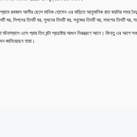
গ্রামে রমজান আলীর ছেলে মানিক হোসেন এর বাড়িতে আনুমানিক রাত বারটায় সময় বৈদ্যুতিক
টি ঘর, লিপনের তিনটি ঘর, সুমনের তিনটি ঘর, সবুজের তিনটি ঘর, সমশের তিনটি ঘর, সহ
 ঘটনাস্থলে এসে প্রায় তিন ঘন্টা প্রচেষ্টায় আগুন নিয়ন্ত্রণে আনে। কিন্তু এর আগে স
দন জানিয়েছেন তারা।