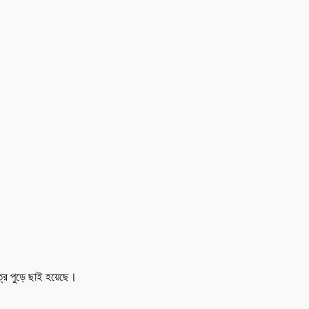
ত্র পুড়ে ছাই হয়েছে।