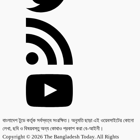
বাংলাদেশ টুডে কর্তৃক সর্বস্বত্ব সংরক্ষিত। অনুমতি ছাড়া এই ওয়েবসাইটের কোনো
লেখা, ছবি ও বিষয়বস্তু অন্য কোথাও প্রকাশ করা বে-আইনী।
Copyright © 2026 The Bangladesh Today. All Rights