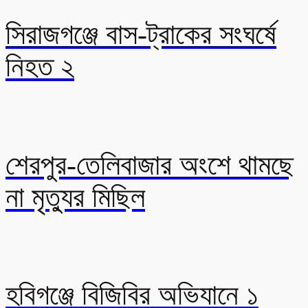
সিরাজগঞ্জে বাস-ট্রাকের সংঘর্ষে
নিহত ২
শেরপুর-তেলিবাজার অংশে থামছে
না মৃত্যুর মিছিল
হবিগঞ্জে বিজিবির অভিযানে ১