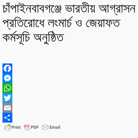
চাঁপাইনবাবগঞ্জে ভারতীয় আগ্রাসন
প্রতিরোধে লংমার্চ ও জেয়াফত
কর্মসূচি অনুষ্ঠিত
Facebook
Messenger
WhatsApp
Twitter
Email
Share