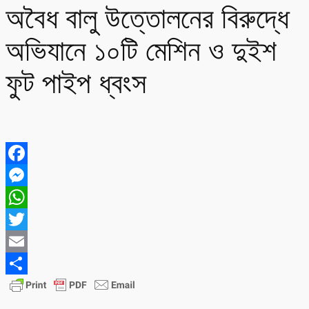
অবৈধ বালু উত্তোলনের বিরুদ্ধে
অভিযানে ১০টি মেশিন ও দুইশ
ফুট পাইপ ধ্বংস
Facebook
Messenger
WhatsApp
Twitter
Email
Share