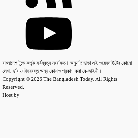
বাংলাদেশ টুডে কর্তৃক সর্বস্বত্ব সংরক্ষিত। অনুমতি ছাড়া এই ওয়েবসাইটের কোনো
লেখা, ছবি ও বিষয়বস্তু অন্য কোথাও প্রকাশ করা বে-আইনী।
Copyright © 2026 The Bangladesh Today. All Rights
Reserved.
Host by