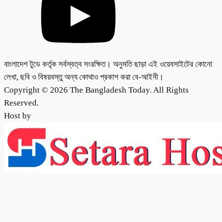
বাংলাদেশ টুডে কর্তৃক সর্বস্বত্ব সংরক্ষিত। অনুমতি ছাড়া এই ওয়েবসাইটের কোনো
লেখা, ছবি ও বিষয়বস্তু অন্য কোথাও প্রকাশ করা বে-আইনী।
Copyright © 2026 The Bangladesh Today. All Rights
Reserved.
Host by