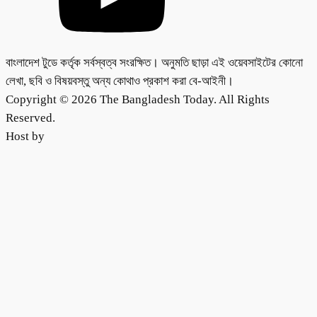
বাংলাদেশ টুডে কর্তৃক সর্বস্বত্ব সংরক্ষিত। অনুমতি ছাড়া এই ওয়েবসাইটের কোনো
লেখা, ছবি ও বিষয়বস্তু অন্য কোথাও প্রকাশ করা বে-আইনী।
Copyright © 2026 The Bangladesh Today. All Rights
Reserved.
Host by