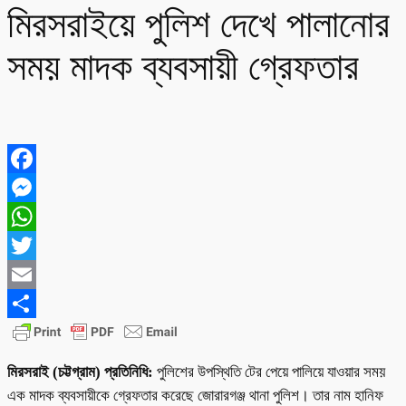
মিরসরাইয়ে পুলিশ দেখে পালানোর
সময় মাদক ব্যবসায়ী গ্রেফতার
Facebook
Messenger
WhatsApp
Twitter
Email
Share
মিরসরাই (চট্টগ্রাম) প্রতিনিধি:
পুলিশের উপস্থিতি টের পেয়ে পালিয়ে যাওয়ার সময়
এক মাদক ব্যবসায়ীকে গ্রেফতার করেছে জোরারগঞ্জ থানা পুলিশ। তার নাম হানিফ