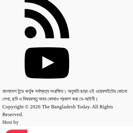
বাংলাদেশ টুডে কর্তৃক সর্বস্বত্ব সংরক্ষিত। অনুমতি ছাড়া এই ওয়েবসাইটের কোনো
লেখা, ছবি ও বিষয়বস্তু অন্য কোথাও প্রকাশ করা বে-আইনী।
Copyright © 2026 The Bangladesh Today. All Rights
Reserved.
Host by