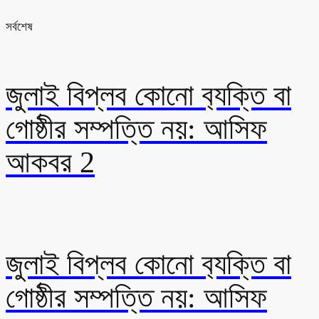
সর্বশেষ
জুলাই বিপ্লব কোনো ব‍্যক্তি বা
গোষ্ঠীর সম্পত্তি নয়: আসিফ
আকবর 2
জুলাই বিপ্লব কোনো ব‍্যক্তি বা
গোষ্ঠীর সম্পত্তি নয়: আসিফ