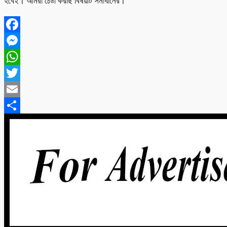
হবেই। আমরা চেষ্টা করছি বিষয়টি সমাধানের।
Facebook
Messenger
WhatsApp
Twitter
Email
Share