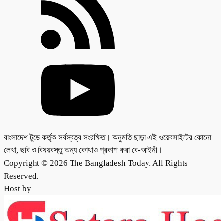
বাংলাদেশ টুডে কর্তৃক সর্বস্বত্ব সংরক্ষিত। অনুমতি ছাড়া এই ওয়েবসাইটের কোনো
লেখা, ছবি ও বিষয়বস্তু অন্য কোথাও প্রকাশ করা বে-আইনী।
Copyright © 2026 The Bangladesh Today. All Rights
Reserved.
Host by