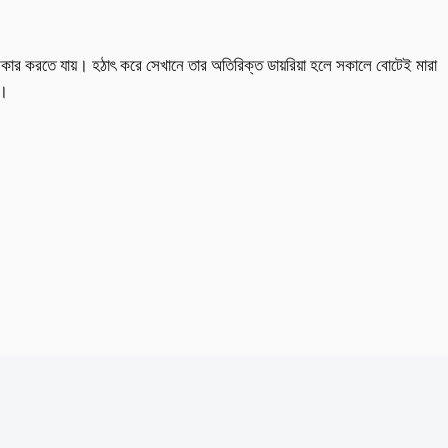
 শিকার করতে যায়। হঠাৎ করে সেখানে তার অতিরিক্ত ডায়রিয়া হলে সকালে বোটেই মারা
য়।