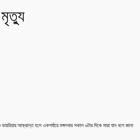
ৃত্যু
ডায়রিয়ায় আক্রান্ত হলে একপর্যায়ে মঙ্গলবার সকাল ৬টার দিকে মারা যান বলে জানা