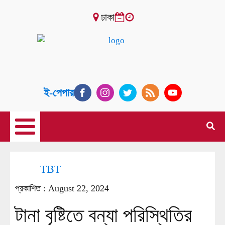
ঢাকা
ই-পেপার
TBT
প্রকাশিত :
August 22, 2024
টানা বৃষ্টিতে বন্যা পরিস্থিতির