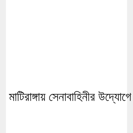
মাটিরাঙ্গায় সেনাবাহিনীর উদ্যো