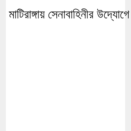
মাটিরাঙ্গায় সেনাবাহিনীর উদ্যো