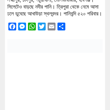
সিলেটেও বাড়ছে নদীর পানি। ত্রিপুরা থেকে নেমে আসা
ঢলে ডুবেছে আখাউড়া স্থলবন্দর। পানিবন্দি ৫২০ পরিবার।
Facebook
Messenger
WhatsApp
Twitter
Email
Share