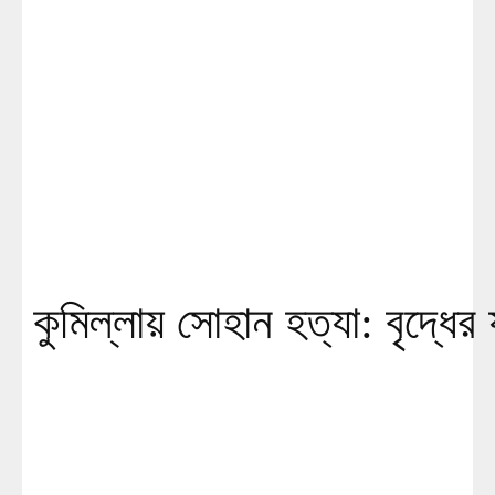
কুমিল্লায় সোহান হত্যা: বৃদ্ধের