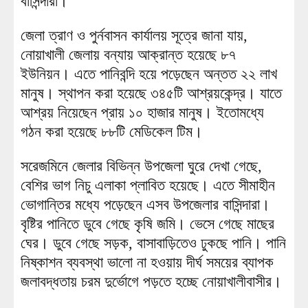
বাসিন্দারা।
জেলা ত্রাণ ও পুর্নবাসন কার্যালয় সূত্রে জানা যায়,
নোয়াখালী জেলায় বন্যায় আক্রান্ত হয়েছে ৮৭
ইউনিয়ন। এতে পানিবন্দি হয়ে পড়েছেন অন্তত ২২ লাখ
মানুষ। স্থাপন করা হয়েছে ৩৪৫টি আশ্রয়কেন্দ্র। যাতে
আশ্রয় নিয়েছেন প্রায় ১০ হাজার মানুষ। ইতোমধ্যে
গঠন করা হয়েছে ৮৮টি মেডিকেল টিম।
সরেজমিনে জেলার বিভিন্ন উপজেলা ঘুরে দেখা গেছে,
বেশির ভাগ নিচু এলাকা প্লাবিত হয়েছে। এতে সীমাহীন
ভোগান্তির মধ্যে পড়েছেন এসব উপজেলার বাসিন্দারা।
বৃষ্টির পানিতে ডুবে গেছে কৃষি জমি। ভেসে গেছে মাছের
ঘের। ডুবে গেছে সড়ক, বাসাবাড়িতেও ঢুকছে পানি। পানি
নিষ্কাশন ব্যবস্থা ভালো না হওয়ায় দীর্ঘ সময়ের ব্যাপক
জলাবদ্ধতায় চরম দুর্ভোগে পড়তে হচ্ছে নোয়াখালীবাসীর।