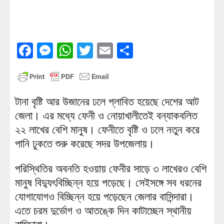
Facebook
Messenger
WhatsApp
Twitter
Email
Share
টানা বৃষ্টি আর উজানের ঢলে প্লাবিত হয়েছে দেশের আট
জেলা। এর মধ্যে ফেনী ও নোয়াখালীতেই বন্যাকবলিত
২২ লাখের বেশি মানুষ। ফেনীতে বৃষ্টি ও ঢলে নতুন করে
পানি ঢুকতে শুরু করেছে সদর উপজেলায়।
পরিস্থিতির অবনতি হওয়ায় ফেনীর সাড়ে ৩ লাখেরও বেশি
মানুষ বিদ্যুৎবিচ্ছিন্ন হয়ে পড়েছে। সেইসঙ্গে সব ধরনের
যোগাযোগও বিচ্ছিন্ন হয়ে পড়েছেন জেলার বাসিন্দারা।
এতে চরম দুর্ভোগ ও আতঙ্কে দিন কাটাচ্ছেন স্থানীয়