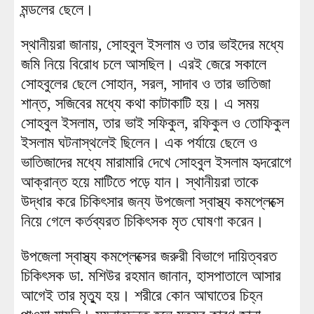
মন্ডলের ছেলে।
স্থানীয়রা জানায়, সোহবুল ইসলাম ও তার ভাইদের মধ্যে
জমি নিয়ে বিরোধ চলে আসছিল। এরই জেরে সকালে
সোহবুলের ছেলে সোহান, সরল, সাদাব ও তার ভাতিজা
শান্ত, সজিবের মধ্যে কথা কাটাকাটি হয়। এ সময়
সোহবুল ইসলাম, তার ভাই সফিকুল, রফিকুল ও তোফিকুল
ইসলাম ঘটনাস্থলেই ছিলেন। এক পর্যায়ে ছেলে ও
ভাতিজাদের মধ্যে মারামারি দেখে সোহবুল ইসলাম হৃদরোগে
আক্রান্ত হয়ে মাটিতে পড়ে যান। স্থানীয়রা তাকে
উদ্ধার করে চিকিৎসার জন্য উপজেলা স্বাস্থ্য কমপ্লেক্সে
নিয়ে গেলে কর্তব্যরত চিকিৎসক মৃত ঘোষণা করেন।
উপজেলা স্বাস্থ্য কমপ্লেক্সের জরুরী বিভাগে দায়িত্বরত
চিকিৎসক ডা. মশিউর রহমান জানান, হাসপাতালে আসার
আগেই তার মৃত্যু হয়। শরীরে কোন আঘাতের চিহ্ন