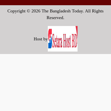
Copyright © 2026 The Bangladesh Today. All Rights
Reserved.
Host by