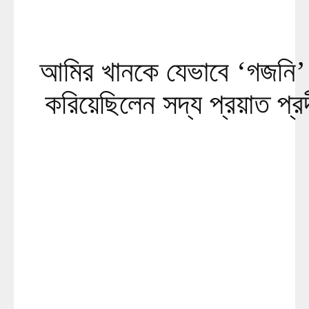
আমির খানকে যেভাবে ‘গজনি’ 
করিয়েছিলেন সদ্য প্রয়াত প্র