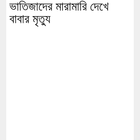
ভাতিজাদের মারামারি দেখে
বাবার মৃত্যু