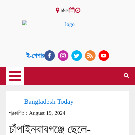
ঢাকা
ই-পেপার
Bangladesh Today
প্রকাশিত :
August 19, 2024
চাঁপাইনবাবগঞ্জে ছেলে-