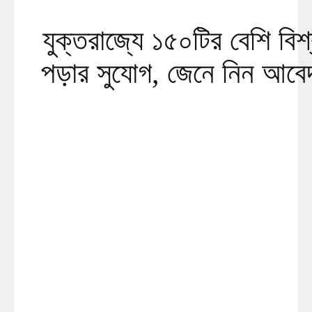
যুক্তরাজ্যে ১৫০টির বেশি বিশ্
পড়ার সুযোগ, জেনে নিন আবেদ