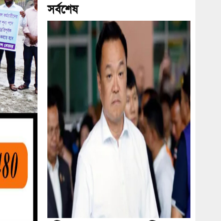
সর্বশেষ