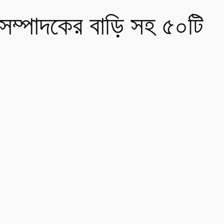
সম্পাদকের বাড়ি সহ ৫০টি