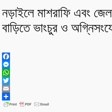
নড়াইলে মাশরাফি এবং জেলা
বাড়িতে ভাংচুর ও অগ্নিসং
Facebook
Messenger
WhatsApp
Twitter
Email
Share