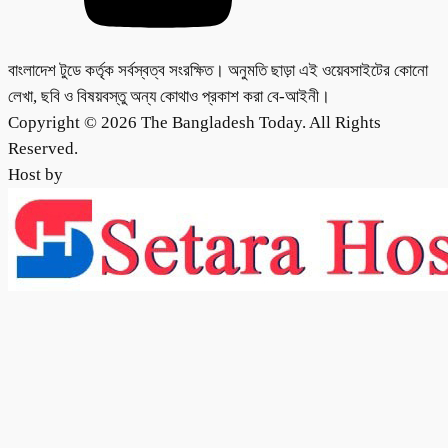
বাংলাদেশ টুডে কর্তৃক সর্বস্বত্ব সংরক্ষিত। অনুমতি ছাড়া এই ওয়েবসাইটের কোনো
লেখা, ছবি ও বিষয়বস্তু অন্য কোথাও প্রকাশ করা বে-আইনী।
Copyright © 2026 The Bangladesh Today. All Rights
Reserved.
Host by