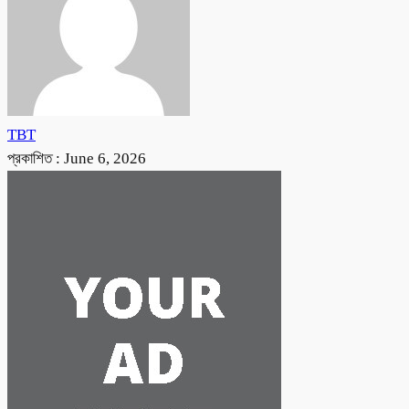
TBT
প্রকাশিত :
June 6, 2026