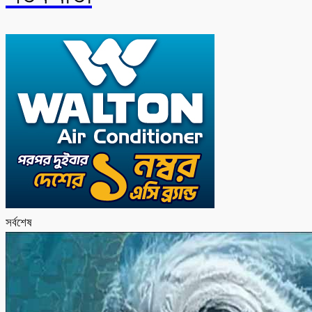
সর্বশেষ