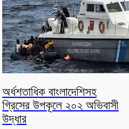
অর্ধশতাধিক বাংলাদেশিসহ
গ্রিসের উপকূলে ২০২ অভিবাসী
উদ্ধার