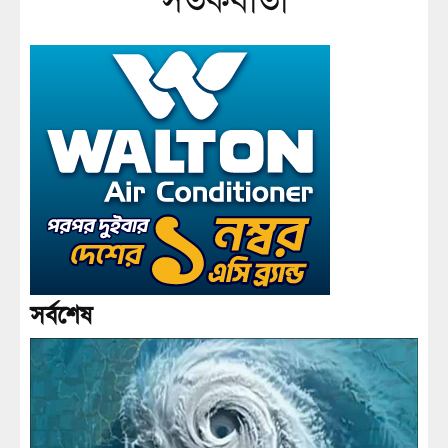
সতর্কবার্তা
সর্বশেষ