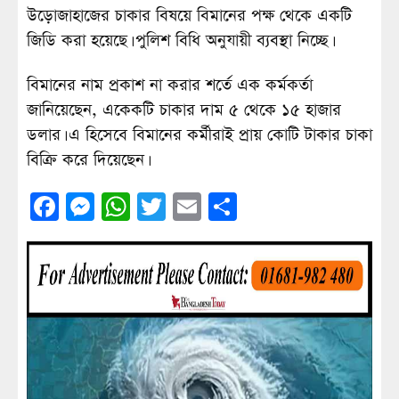
উড়োজাহাজের চাকার বিষয়ে বিমানের পক্ষ থেকে একটি
জিডি করা হয়েছে। পুলিশ বিধি অনুযায়ী ব্যবস্থা নিচ্ছে।
বিমানের নাম প্রকাশ না করার শর্তে এক কর্মকর্তা
জানিয়েছেন, একেকটি চাকার দাম ৫ থেকে ১৫ হাজার
ডলার। এ হিসেবে বিমানের কর্মীরাই প্রায় কোটি টাকার চাকা
বিক্রি করে দিয়েছেন।
Facebook
Messenger
WhatsApp
Twitter
Email
Share