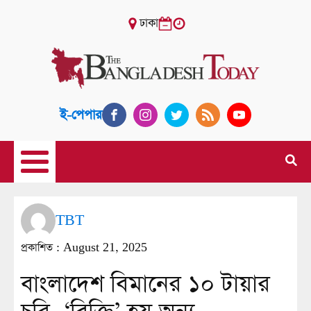
ঢাকা
ই-পেপার
TBT
প্রকাশিত :
August 21, 2025
বাংলাদেশ বিমানের ১০ টায়ার