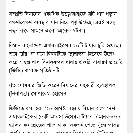
সম্প্রতি বিমানের একাধিক উড়োজাহাজে ত্রুটি ধরা পড়ায়
রক্ষণাবেক্ষণ ব্যবস্থার মান নিয়ে প্রশ্ন উঠেছে। এরই মধ্যে
নতুন করে সামনে এলো আরেক ঘটনা।
বিমান বাংলাদেশ এয়ারলাইন্সের ১০টি টায়ার চুরি হয়েছে।
তবে ‘চুরি’ না বলে বিষয়টিকে ‘স্থানান্তর’ হিসেবে উল্লেখ
করে শাহজালাল বিমানবন্দর থানায় একটি সাধারণ ডায়েরি
(জিডি) করেছে প্রতিষ্ঠানটি।
গত সোমবার জিডি করেন বিমানের সহকারী ব্যবস্থাপক
(নিরাপত্তা) মোশারেফ হোসেন।
জিডিতে বলা হয়, ‘১৬ আগস্ট সন্ধ্যায় বিমান বাংলাদেশ
এয়ারলাইন্সের ১০টি আনসার্ভিসেবল টায়ার বিমানবন্দরের
হ্যাঙ্গার কমপ্লেক্সের পাশে থাকা অকশন শেডে খুঁজে পাওয়া