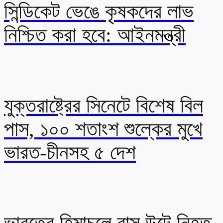
সিন্ডিকেট ভেঙে কৃষকদের লাভ
নিশ্চিত করা হবে: আইনমন্ত্রী
যুক্তরাষ্ট্রের সিনেটে বিশেষ বিল
পাস, ১০০ শতাংশ শুল্কের মুখে
ভারত-চীনসহ ৫ দেশ