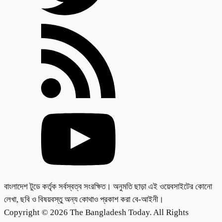
বাংলাদেশ টুডে কর্তৃক সর্বস্বত্ব সংরক্ষিত। অনুমতি ছাড়া এই ওয়েবসাইটের কোনো
লেখা, ছবি ও বিষয়বস্তু অন্য কোথাও প্রকাশ করা বে-আইনী।
Copyright © 2026 The Bangladesh Today. All Rights