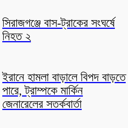
সিরাজগঞ্জে বাস-ট্রাকের সংঘর্ষে
নিহত ২
ইরানে হামলা বাড়ালে বিপদ বাড়তে
পারে, ট্রাম্পকে মার্কিন
জেনারেলের সতর্কবার্তা