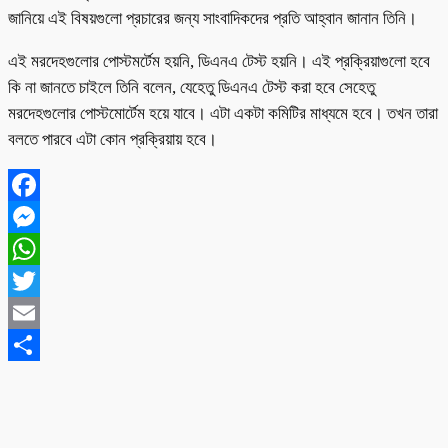
জানিয়ে এই বিষয়গুলো প্রচারের জন্য সাংবাদিকদের প্রতি আহ্বান জানান তিনি।
এই মরদেহগুলোর পোস্টমর্টেম হয়নি, ডিএনএ টেস্ট হয়নি। এই প্রক্রিয়াগুলো হবে
কি না জানতে চাইলে তিনি বলেন, যেহেতু ডিএনএ টেস্ট করা হবে সেহেতু
মরদেহগুলোর পোস্টমোর্টেম হয়ে যাবে। এটা একটা কমিটির মাধ্যমে হবে। তখন তারা
বলতে পারবে এটা কোন প্রক্রিয়ায় হবে।
Facebook
Messenger
WhatsApp
Twitter
Email
Share