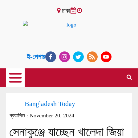
ঢাকা
ই-পেপার
Bangladesh Today
প্রকাশিত :
November 20, 2024
সেনাকুঞ্জে যাচ্ছেন খালেদা জিয়া