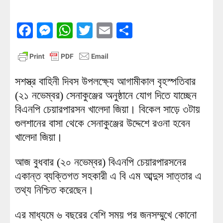
Facebook
Messenger
WhatsApp
Twitter
Email
Share
সশস্ত্র বাহিনী দিবস উপলক্ষ্যে আগামীকাল বৃহস্পতিবার
(২১ নভেম্বর) সেনাকুঞ্জের অনুষ্ঠানে যোগ দিতে যাচ্ছেন
বিএনপি চেয়ারপারসন খালেদা জিয়া। বিকেল সাড়ে ৩টায়
গুলশানের বাসা থেকে সেনাকুঞ্জের উদ্দেশে রওনা হবেন
খালেদা জিয়া।
আজ বুধবার (২০ নভেম্বর) বিএনপি চেয়ারপারসনের
একান্ত ব্যক্তিগত সহকারী এ বি এম আব্দুস সাত্তার এ
তথ্য নিশ্চিত করেছেন।
এর মাধ্যমে ৬ বছরের বেশি সময় পর জনসম্মুখে কোনো