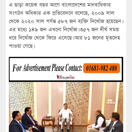
এ ছাড়া কয়েক বছর আগে বাংলাদেশের মানবাধিকার
সংগঠন অধিকার এক প্রতিবেদনে বলেছে, ২০০৯ সাল
থেকে ২০২০ সাল পর্যন্ত ৫৮৭ জন ব্যক্তি নিখোঁজ হয়েছেন।
এর মধ্যে ১৪৯ জন এখনো নিখোঁজ। ৩৫৭ জন দীর্ঘ সময়
ধরে নিখোঁজ থেকে ফিরে এসেছে। আর ৮১ জনের মৃতদেহ
পাওয়া গেছে।