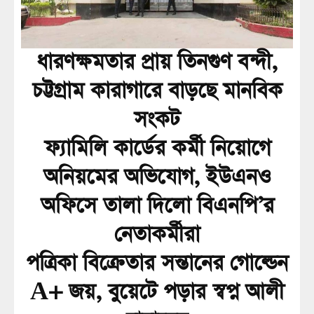
ধারণক্ষমতার প্রায় তিনগুণ বন্দী,
চট্টগ্রাম কারাগারে বাড়ছে মানবিক
সংকট
ফ্যামিলি কার্ডের কর্মী নিয়োগে
অনিয়মের অভিযোগ, ইউএনও
অফিসে তালা দিলো বিএনপি’র
নেতাকর্মীরা
পত্রিকা বিক্রেতার সন্তানের গোল্ডেন
A+ জয়, বুয়েটে পড়ার স্বপ্ন আলী