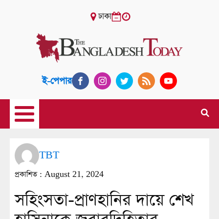
ঢাকা
ই-পেপার
TBT
প্রকাশিত :
August 21, 2024
সহিংসতা-প্রাণহানির দায়ে শেখ