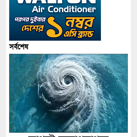
সর্বশেষ