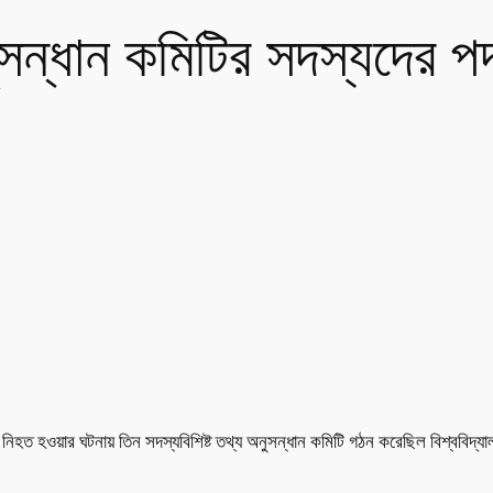
সন্ধান কমিটির সদস্যদের প
র নিহত হওয়ার ঘটনায় তিন সদস্যবিশিষ্ট তথ্য অনুসন্ধান কমিটি গঠন করেছিল বিশ্ববিদ্যা