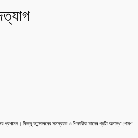
দত্যাগ
লয় প্রশাসন। কিন্তু আন্দোলনের সমন্বয়ক ও শিক্ষার্থীরা তাদের প্রতি অনাস্থা পোষণ