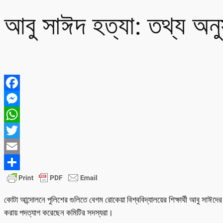
আবু সাঈদ হত্যা: তথ্য অনু
Facebook
Messenger
WhatsApp
Twitter
Email
Share
কোটা আন্দোলনে পুলিশের গুলিতে বেগম রোকেয়া বিশ্ববিদ্যালয়ের শিক্ষার্থী আবু সাঈদে
করায় পদত্যাগ করেছেন কমিটির সদস্যরা।