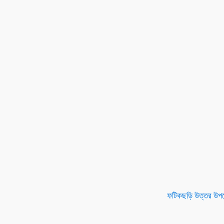
ফটিকছড়ি উত্তর উপজ