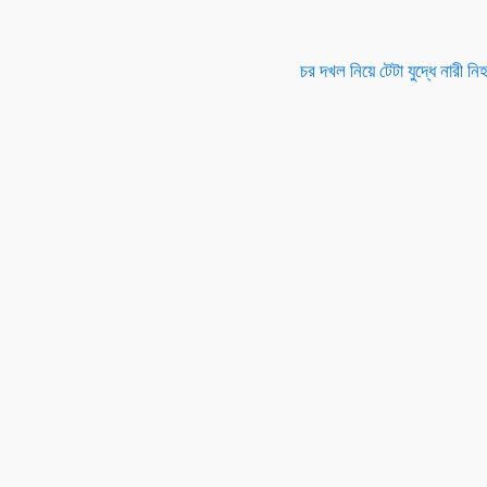
চর দখল নিয়ে টেটা যুদ্ধে নারী 