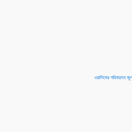
ওয়াসিমের পরিবারসহ জুল