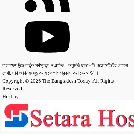
বাংলাদেশ টুডে কর্তৃক সর্বস্বত্ব সংরক্ষিত। অনুমতি ছাড়া এই ওয়েবসাইটের কোনো
লেখা, ছবি ও বিষয়বস্তু অন্য কোথাও প্রকাশ করা বে-আইনী।
Copyright © 2026 The Bangladesh Today. All Rights
Reserved.
Host by