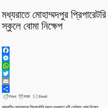
মধ্যরাতে মোহাম্মদপুর প্রিপারেটরি
স্কুলে বোমা নিক্ষেপ
Facebook
Messenger
WhatsApp
Twitter
Email
Share
রাজধানীর মোহাম্মদপুর প্রিপারেটরি স্কুলে মধ্যরাতে দুটি পেট্রোল বোমা নিক্ষেপ