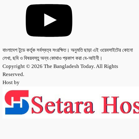
বাংলাদেশ টুডে কর্তৃক সর্বস্বত্ব সংরক্ষিত। অনুমতি ছাড়া এই ওয়েবসাইটের কোনো
লেখা, ছবি ও বিষয়বস্তু অন্য কোথাও প্রকাশ করা বে-আইনী।
Copyright © 2026 The Bangladesh Today. All Rights
Reserved.
Host by