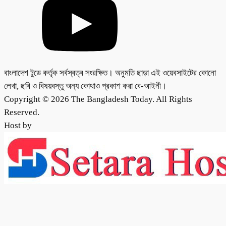
বাংলাদেশ টুডে কর্তৃক সর্বস্বত্ব সংরক্ষিত। অনুমতি ছাড়া এই ওয়েবসাইটের কোনো
লেখা, ছবি ও বিষয়বস্তু অন্য কোথাও প্রকাশ করা বে-আইনী।
Copyright © 2026 The Bangladesh Today. All Rights
Reserved.
Host by