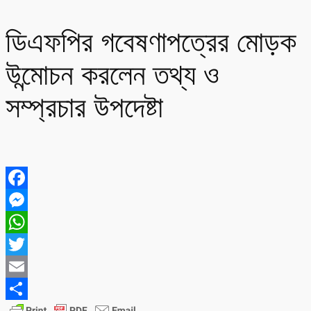
ডিএফপির গবেষণাপত্রের মোড়ক
উন্মোচন করলেন তথ্য ও
সম্প্রচার উপদেষ্টা
Facebook
Messenger
WhatsApp
Twitter
Email
Share