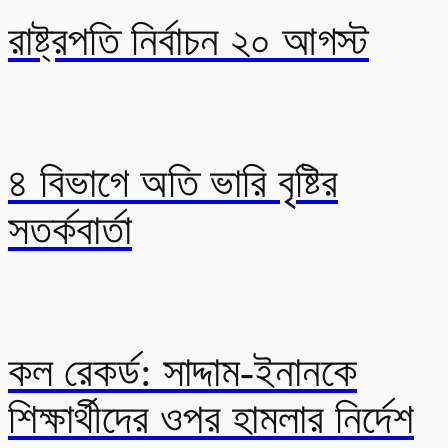
রাষ্ট্রপতি নির্বাচন ২০ আগস্ট
৪ বিভাগে অতি ভারি বৃষ্টির
সতর্কবার্তা
কল রেকর্ড: সাদ্দাম-ইনানকে
শিক্ষার্থীদের ওপর হামলার নির্দেশ