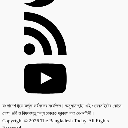
বাংলাদেশ টুডে কর্তৃক সর্বস্বত্ব সংরক্ষিত। অনুমতি ছাড়া এই ওয়েবসাইটের কোনো
লেখা, ছবি ও বিষয়বস্তু অন্য কোথাও প্রকাশ করা বে-আইনী।
Copyright © 2026 The Bangladesh Today. All Rights