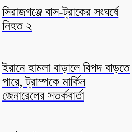
সিরাজগঞ্জে বাস-ট্রাকের সংঘর্ষে
নিহত ২
ইরানে হামলা বাড়ালে বিপদ বাড়তে
পারে, ট্রাম্পকে মার্কিন
জেনারেলের সতর্কবার্তা