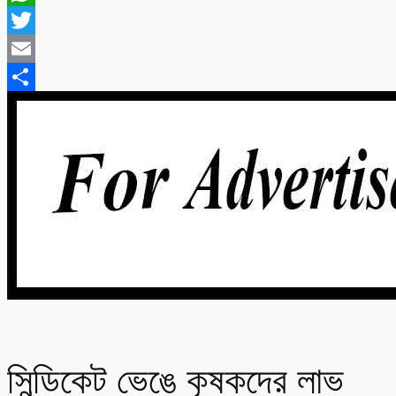
WhatsApp
Twitter
Email
Share
সিন্ডিকেট ভেঙে কৃষকদের লাভ