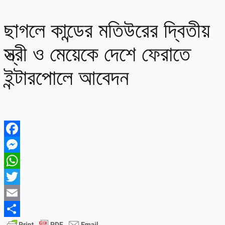
ছাগলে কান্ডের মতিউরের দ্বিতীয়
স্ত্রী ও মেয়েকে দেশে ফেরাতে
ইন্টারপোলে আবেদন
Facebook
Messenger
WhatsApp
Twitter
Email
Share